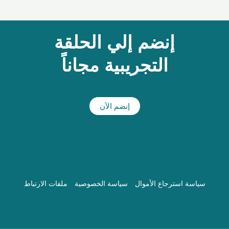
إنضم إلي الحلقة
التجريبية مجاناً
إنضم الآن
سياسة استرجاع الأموال
سياسة الخصوصية
ملفات الارتباط