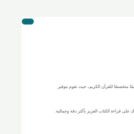
ًا متخصصًا للقرآن الكريم، حيث نقوم بتوفير
على قراءة الكتاب العزيز بأكثر دقة وجمالية.