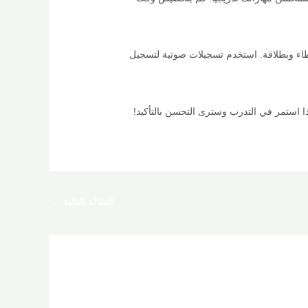
أخطاء وبطلاقة. استخدم تسجيلات صوتية لتسجيل
لذا استمر في التدرب وسترى التحسن بالتأكيد!
المقالة التالية
←