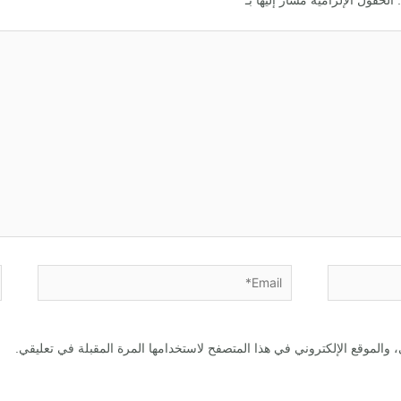
Email*
ا
والموقع الإلكتروني في هذا المتصفح لاستخدامها المرة المقبلة في تعليقي.