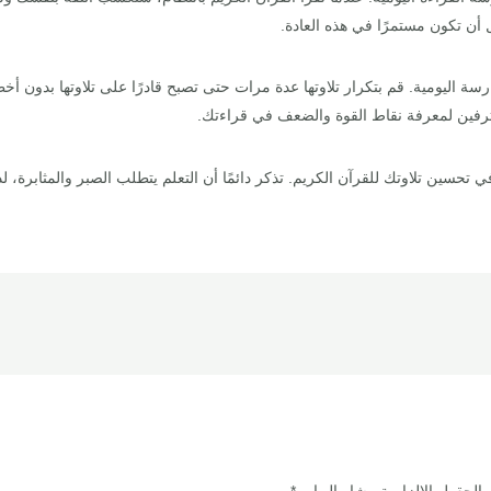
 أن تكون مستمرًا في هذه العادة.
رسة اليومية. قم بتكرار تلاوتها عدة مرات حتى تصبح قادرًا على تلاوتها بدون 
حترفين لمعرفة نقاط القوة والضعف في قراءتك.
ي تحسين تلاوتك للقرآن الكريم. تذكر دائمًا أن التعلم يتطلب الصبر والمثابرة، 
الحقول الإلزامية مشار إليها بـ
*