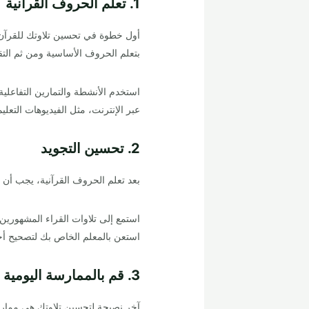
1. تعلم الحروف القرآنية
أول خطوة في تحسين تلاوتك للقرآن 
بتعلم الحروف الأساسية ومن ثم الت
استخدم الأنشطة والتمارين التفاعلي
عبر الإنترنت، مثل الفيديوهات التعليم
2. تحسين التجويد
بعد تعلم الحروف القرآنية، يجب أن 
استمع إلى تلاوات القراء المشهورين
استعن بالمعلم الخاص بك لتصحيح أخ
3. قم بالممارسة اليومية
آخر نصيحة لتحسين تلاوتك هي ممارس