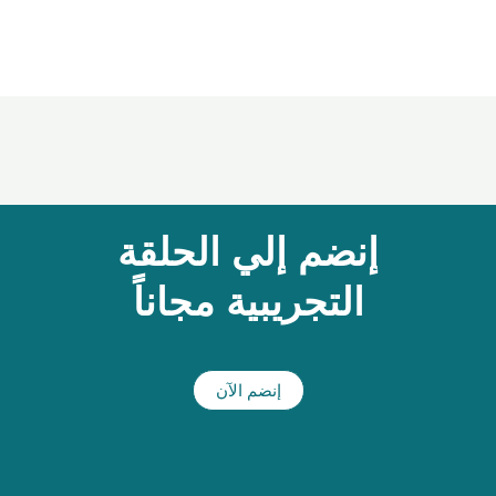
إنضم إلي الحلقة
التجريبية مجاناً
إنضم الآن